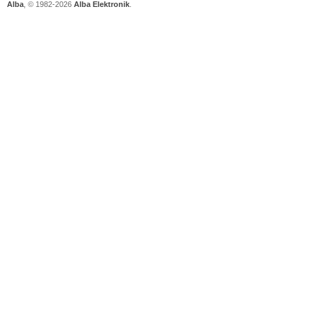
Alba
, © 1982-2026
Alba Elektronik
.